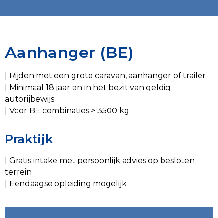
Aanhanger (BE)
| Rijden met een grote caravan, aanhanger of trailer
| Minimaal 18 jaar en in het bezit van geldig
autorijbewijs
| Voor BE combinaties > 3500 kg
Praktijk
| Gratis intake met persoonlijk advies op besloten
terrein
| Eendaagse opleiding mogelijk