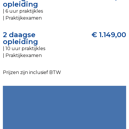
opleiding
| 6 uur praktijkles
| Praktijkexamen
2 daagse
€ 1.149,00
opleiding
| 10 uur praktijkles
| Praktijkexamen
Prijzen zijn inclusief BTW