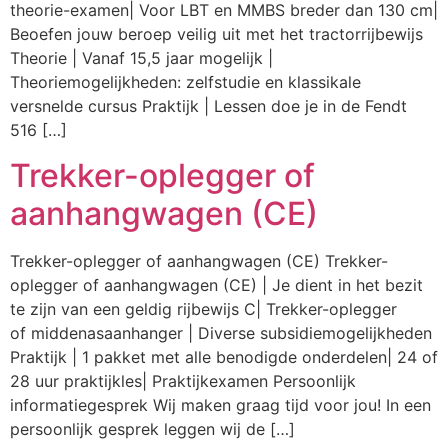
theorie-examen| Voor LBT en MMBS breder dan 130 cm|
Beoefen jouw beroep veilig uit met het tractorrijbewijs
Theorie | Vanaf 15,5 jaar mogelijk |
Theoriemogelijkheden: zelfstudie en klassikale
versnelde cursus Praktijk | Lessen doe je in de Fendt
516 […]
Trekker-oplegger of
aanhangwagen (CE)
Trekker-oplegger of aanhangwagen (CE) Trekker-
oplegger of aanhangwagen (CE) | Je dient in het bezit
te zijn van een geldig rijbewijs C| Trekker-oplegger
of middenasaanhanger | Diverse subsidiemogelijkheden
Praktijk | 1 pakket met alle benodigde onderdelen| 24 of
28 uur praktijkles| Praktijkexamen Persoonlijk
informatiegesprek Wij maken graag tijd voor jou! In een
persoonlijk gesprek leggen wij de […]